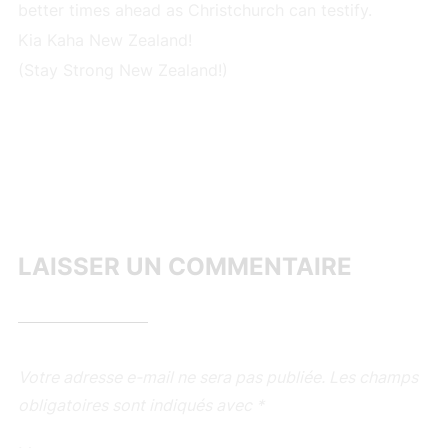
better times ahead as Christchurch can testify.
Kia Kaha New Zealand!
(Stay Strong New Zealand!)
LAISSER UN COMMENTAIRE
Votre adresse e-mail ne sera pas publiée.
Les champs
obligatoires sont indiqués avec
*