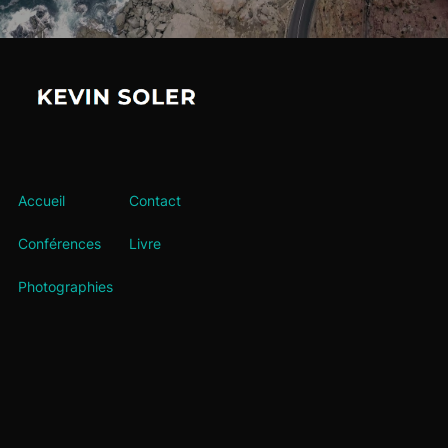
Accueil
Contact
Conférences
Livre
Photographies