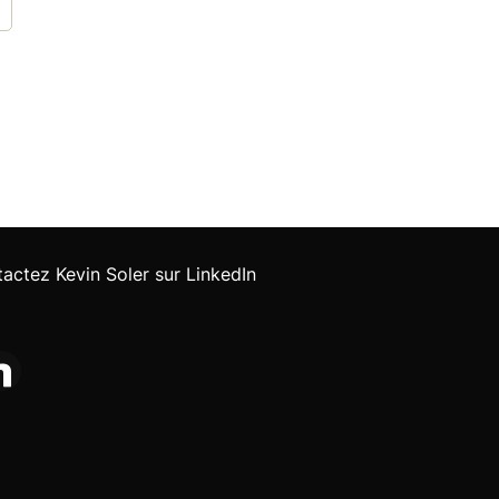
actez Kevin Soler sur LinkedIn