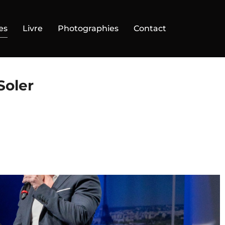
es
Livre
Photographies
Contact
Soler