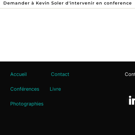
Demander à Kevin Soler d'intervenir en conference
Accueil
Contact
Cont
Conférences
Livre
Photographies